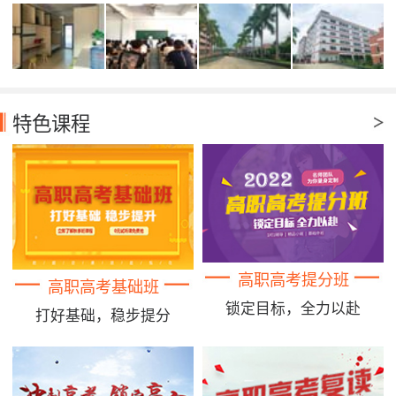
特色课程
高职高考提分班
高职高考基础班
锁定目标，全力以赴
打好基础，稳步提分