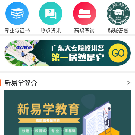
专业与证书
热点资讯
高职考试
解疑答惑
新易学简介