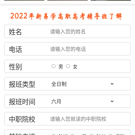
姓名
电话
性别
男
女
报班类型
报班时间
中职院校