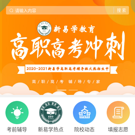
考前辅导
新易学热点
院校动态
填报志愿