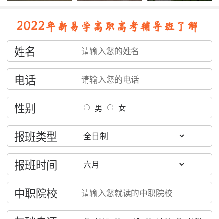
姓名
电话
性别
男
女
报班类型
报班时间
中职院校