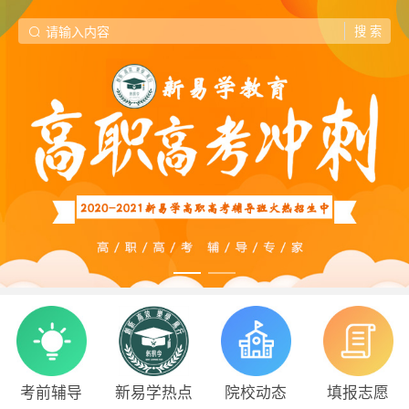
考前辅导
新易学热点
院校动态
填报志愿