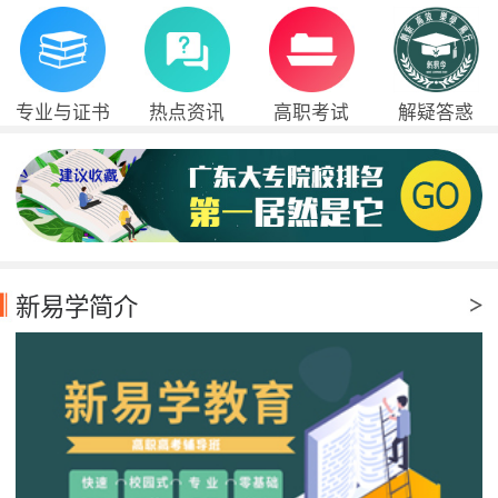
专业与证书
热点资讯
高职考试
解疑答惑
新易学简介