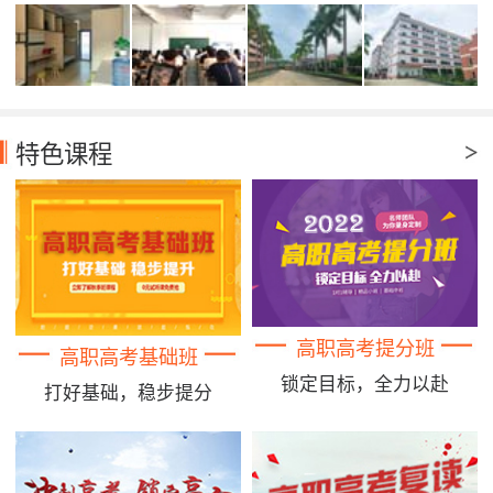
特色课程
高职高考提分班
高职高考基础班
锁定目标，全力以赴
打好基础，稳步提分