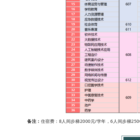
备注：
住宿费：8人间步梯2000元/学年，6人间步梯250