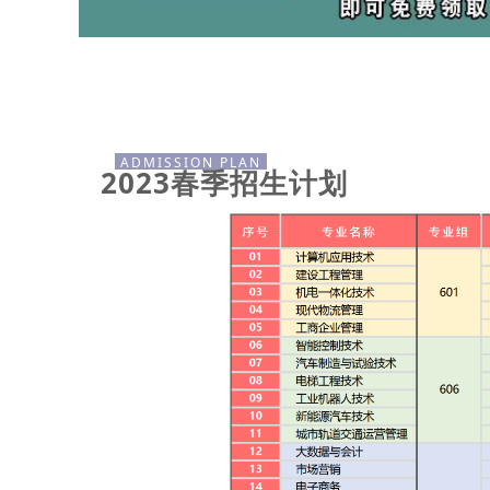
ADMISSION PLAN
2023春季招生计划