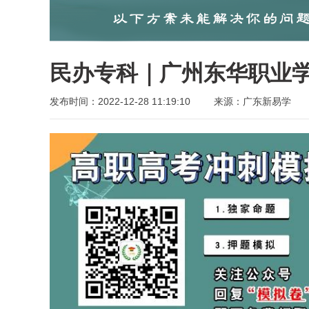
民办专科｜广州东华职业学院
发布时间：2022-12-28 11:19:10
来源：广东新易学