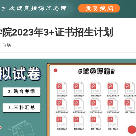
2023年3+证书招生计划
阅读：