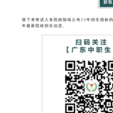
获取
接下来将进入各院校陆续公布23年招生指标
年最新院校招生信息。