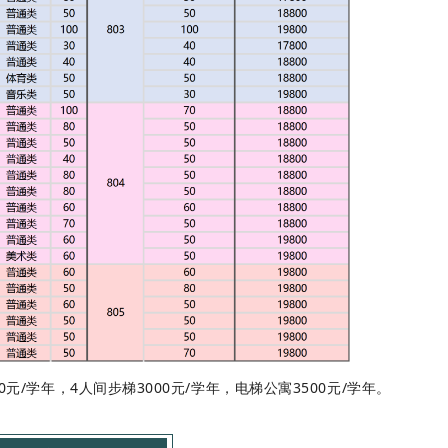
0元/学年，4人间步梯3000元/学年，电梯公寓3500元/学年。