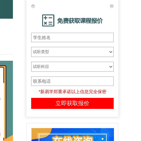
*新易学郑重承诺以上信息完全保密