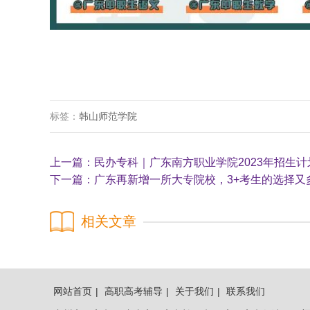
标签：
韩山师范学院
上一篇：
民办专科｜广东南方职业学院2023年招生计
下一篇：
广东再新增一所大专院校，3+考生的选择又
相关文章
网站首页
|
高职高考辅导
|
关于我们
|
联系我们