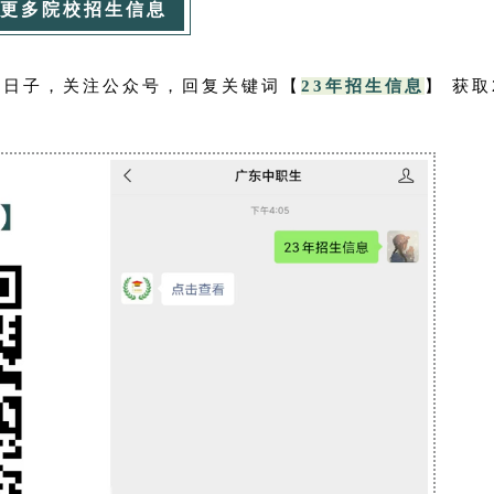
更多院校招生信息
的日子，关注公众号，回复关键词【
23年招生信息
】 获取