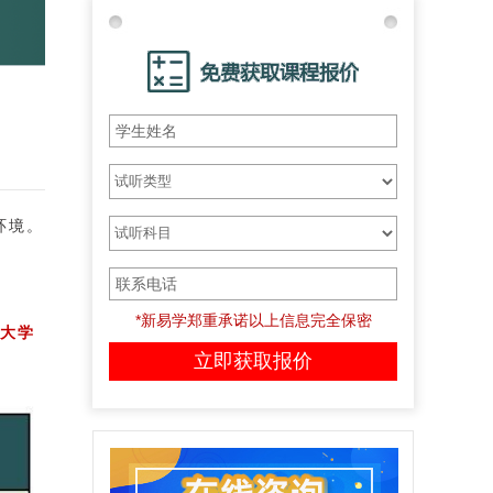
环境。
*新易学郑重承诺以上信息完全保密
大学