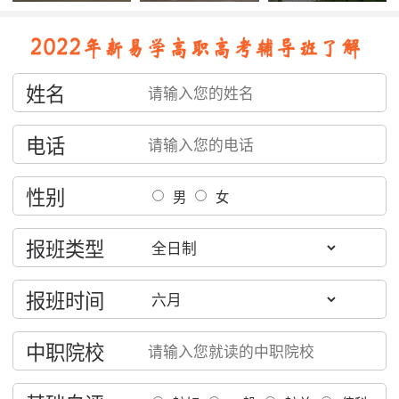
姓名
电话
性别
男
女
报班类型
报班时间
中职院校