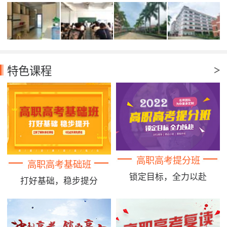
特色课程
高职高考提分班
高职高考基础班
锁定目标，全力以赴
打好基础，稳步提分