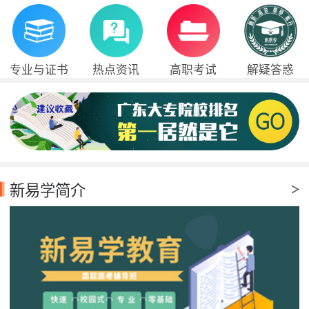
专业与证书
热点资讯
高职考试
解疑答惑
新易学简介