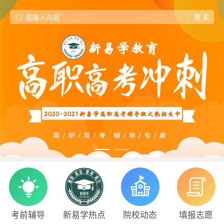
考前辅导
新易学热点
院校动态
填报志愿