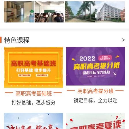
特色课程
高职高考提分班
高职高考基础班
锁定目标，全力以赴
打好基础，稳步提分