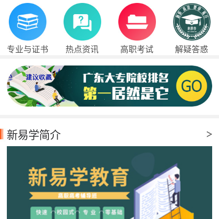
专业与证书
热点资讯
高职考试
解疑答惑
新易学简介