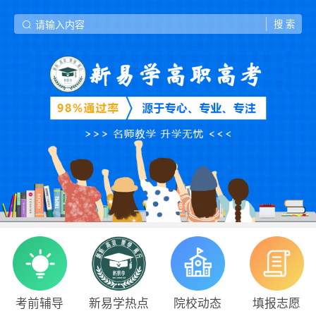
考前辅导
新易学热点
院校动态
填报志愿