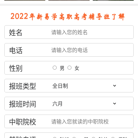
姓名
电话
性别
男
女
报班类型
报班时间
中职院校