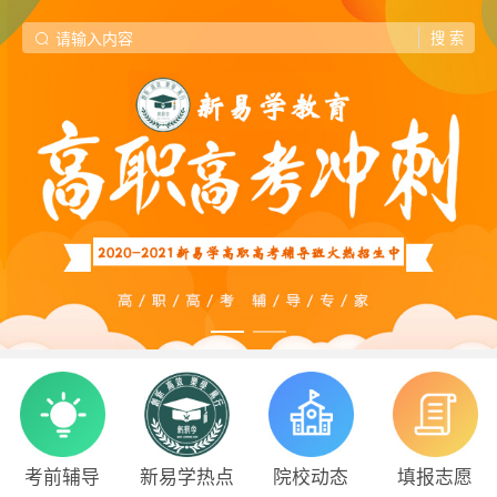
考前辅导
新易学热点
院校动态
填报志愿