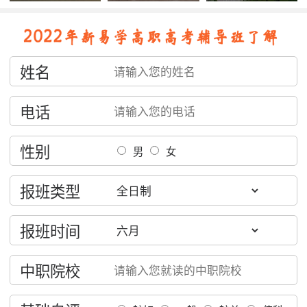
姓名
电话
性别
男
女
报班类型
报班时间
中职院校