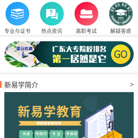
专业与证书
热点资讯
高职考试
解疑答惑
新易学简介