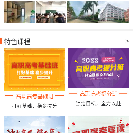
特色课程
高职高考提分班
高职高考基础班
锁定目标，全力以赴
打好基础，稳步提分