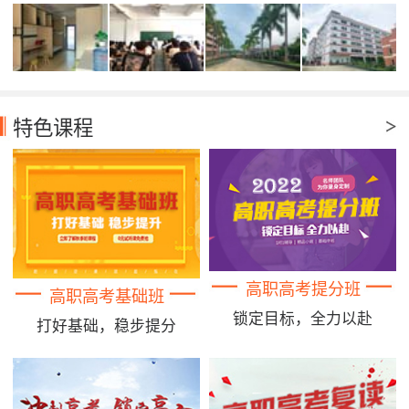
特色课程
高职高考提分班
高职高考基础班
锁定目标，全力以赴
打好基础，稳步提分