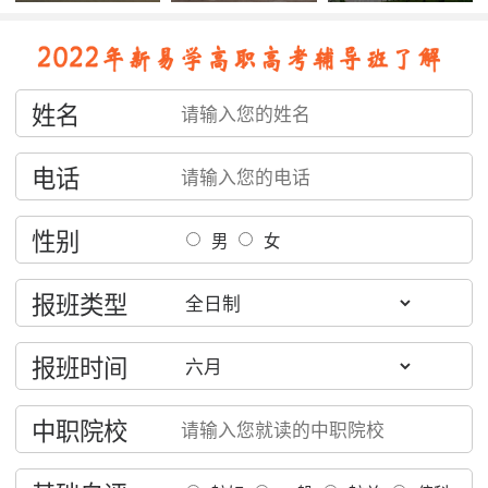
姓名
电话
性别
男
女
报班类型
报班时间
中职院校