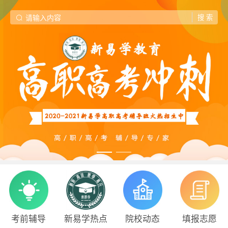
考前辅导
新易学热点
院校动态
填报志愿