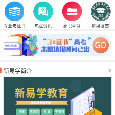
专业与证书
热点资讯
高职考试
解疑答惑
新易学简介